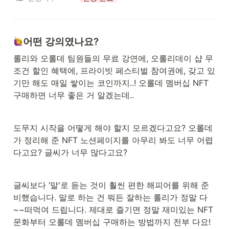
어떤 강의였나요?
롤리와 오롤데 팀원들의 무료 강연에, 오롤리데이 샵 무
조건 할인 혜택에, 프라이빗 페스티벌 참여권에, 갖고 있
기만 해도 매일 쌓이는 코인까지..! 오롤데 멤버십 NFT 
구매하면 너무 좋은 거 알겠는데.. 
도무지 시작을 어떻게 해야 할지 모르겠다고요? 오롤데
가 정리해 준 NFT 노션페이지를 아무리 봐도 너무 어렵
다고요? 글씨가 너무 많다고요?
글씨보다 ‘말'로 듣는 것이 훨씬 편한 해피어를 위해 준
비했습니다. 말로 하는 건 뭐든 잘하는 롤리가 정말 다
~~떠먹여 드립니다. 제대로 즐기면 정말 재미있는 NFT 
문화부터 오롤데 멤버십 구매하는 방법까지 전부 다요!