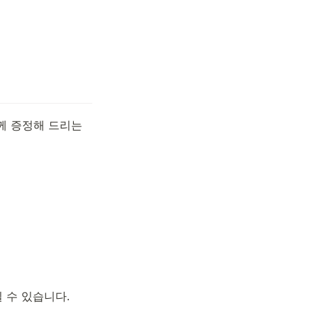
께 증정해 드리는 
 수 있습니다.