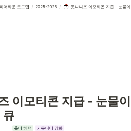
피어타운 로드맵
/
2025-2026
/
 이모티콘 지급 - 
눈물이 
 큐
홀더 혜택
커뮤니티 강화