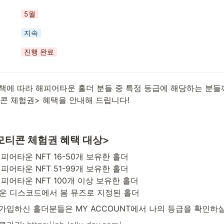
5월
지속
진행 완료
정책에 따라 해피어타운 홀더 분들 중 특정 등급에 해당하는 분들
콘 체험권> 혜택을 안내해 드립니다!
티콘 체험권 혜택 대상> 
타운 디스코드에서 봄 뮤즈로 지정된 홀더
가입하신 홀더분들은 MY ACCOUNT에서 나의 등급을 확인하실