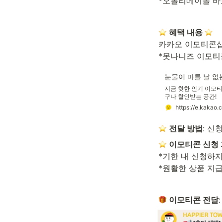
*오롤리데이몰 바
혜택 내용 
카카오 이모티콘샵
*못나니즈 이모티
눈물이 마를 날 
지금 핫한 인기 이모티
구나 할인받는 공간!
https://e.kakao.
전달 방법
: 신
이모티콘 신청
*기한 내 신청하지
*원활한 상품 지
이모티콘 전달