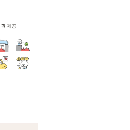
험권 제공
