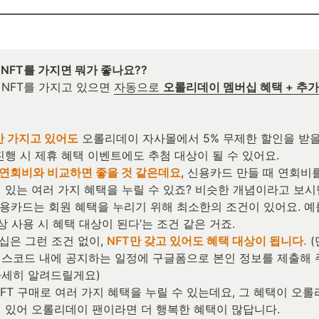
NFT를 가지면 뭐가 좋나요??

 NFT를 가지고 있으면 
자동으로 
오롤리데이 멤버십 혜택 + 추가
개만 가지고 있어도
 오롤리데이 자사몰에서 5% 무제한 할인을 받을
진행 시 제휴 혜택 이벤트에도 추첨 대상이 될 수 있어요.

연회비와 비교하면 좋을 것 같은데요
, 신용카드 만들 때 연회비를
 있는 여러 가지 혜택을 누릴 수 있죠? 비슷한 개념이라고 보시면
신용카드는 회원 혜택을 누리기 위해 최소한의 조건이 있어요. 예를 
상 사용 시 혜택 대상이 된다’는 조건 같은 거죠.

버십은 그런 조건 없이, 
NFT만 갖고 있어도 혜택 대상이 됩니다.
 
스코드 내에 공지하는 일정에 구글폼으로 본인 정보를 제출해 주
세히 알려드릴게요)

 NFT 구매로 여러 가지 혜택을 누릴 수 있는데요, 그 혜택이 오
 있어 오롤리데이 팬이라면 더 행복한 혜택이 많답니다.
