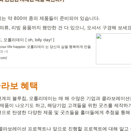
는 약 800여 종의 제품들이 준비되어 있습니다. 
의류, 리빙 용품까지 웬만한 건 다 있으니, 오셔서 구경해 보세요
롤리데이 [ oh, lolly day! ]
akes your life happier. 오롤리데이 는 당신의 삶을 행복하게 만들
:-)
.com/
 콜라보 혜택
계의 블루칩, 오롤리데이는 매 해 수많은 기업과 콜라보레이션
 제품이 나오기도 하고, 해당기업 고객들을 위한 굿즈를 제작하기
으로 탄생한 다양한 제품 및 굿즈들을 홀더들에게 추첨을 통해 
콜라보레이션 프로젝트나 앞으로 진행할 프로젝트에 대해 알고 