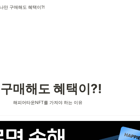
나만 구매해도 혜택이?!
 구매해도 혜택이?!
해피어타운NFT를 가져야 하는 이유