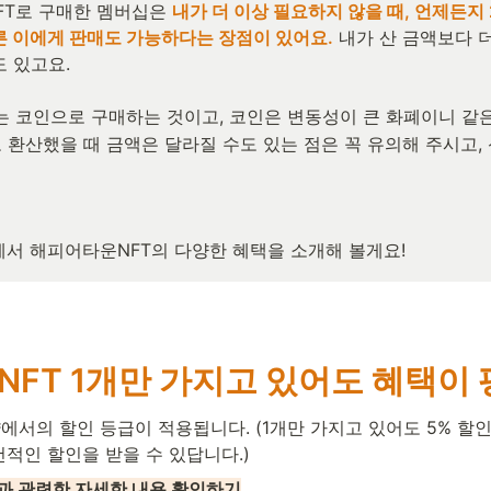
NFT로 구매한 멤버십은 
내가 더 이상 필요하지 않을 때, 언제든지
른 이에게 판매도 가능하다는 장점이 있어요.
 내가 산 금액보다 더
 있고요.

FT는 코인으로 구매하는 것이고, 코인은 변동성이 큰 화폐이니 같
 환산했을 때 금액은 달라질 수도 있는 점은 꼭 유의해 주시고,
️
에서 해피어타운NFT의 다양한 혜택을 소개해 볼게요!
 NFT 1개만 가지고 있어도 혜택이 
서의 할인 등급이 적용됩니다. (1개만 가지고 있어도 5% 할인!
건적인 할인을 받을 수 있답니다.)
과 관련한 자세한 내용 확인하기