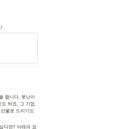
!
을 합니다. 못난이
도 하죠. 그 기업
선물로 드리기도 
싶다면? 아래의 표