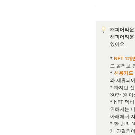
해피어타운 
해피어타운
* 
NFT 1
드 콜라보 
* 
신용카드 
와 제휴되어
* 하지만 
30만 원 이
* NFT 멤
위해서는 디
아래에서 자
* 한 번의
게 연결되어