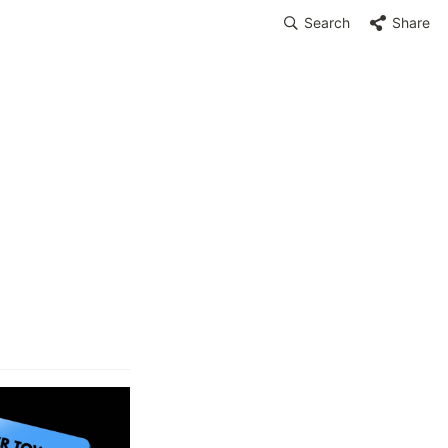
Search
Share