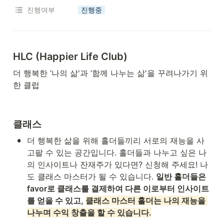
진행여부
진행중
HLC (Happier Life Club)
더 행복한 ‘나의 삶'과 ‘함께 나누는 삶'을 꾸려나가기 위
한 클럽
클래스
•
더 행복한 삶을 위해 홀더들끼리 서로의 재능을 사
고팔 수 있는 공간입니다. 홀더들과 나누고 싶은 나
의 인사이트나 잔재주가 있다면? 신청해 주세요! 나
도 클래스 마스터가 될 수 있습니다. 
일반 홀더들은 
favor로 클래스를 결제하여 다른 이로부터 인사이트
를 얻을 수 있고, 
클래스 마스터 홀더는 나의 재능을 
나누며 수익 창출을 할 수 있습니다.