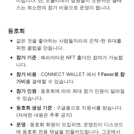
이합니다. 단, 오롤리데이 팀원들이 오픈하는 클래
스는 최소한의 참가 비용으로 운영이 됩니다.
동호회
•
같은 것을 좋아하는 사람들끼리의 끈적-한 유대를 
위한 클럽을 만듭니다. 
•
참가 기준
 : 해피어타운 NFT 홀더만 참여가 가능합
니다.
•
참가 비용
 : CONNECT WALLET 에서 
1 Favor로 참
가비
를 결제할 수 있습니다.
•
참가 인원
 : 동호회에 따라 최대 참가 인원이 달라질 
수 있습니다.
•
동호회 생성 기준
 : 구글폼으로 지원서를 받습니다. 
(자세한 내용은 추후 공지)
•
운영
 : 동호회 회원이 모집되면, 운영진이 디스코드
에 동호회 전용 채널을 만들어드립니다. 그곳에서 