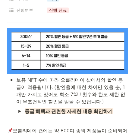
진행여부
진행 완료
•
보유 NFT 수에 따라 오롤리데이 샵에서의 할인 등
급이 적용됩니다. (할인율에 대한 차이만 있을 뿐, 1
개만 가지고 있어도 최소 7%!!! 횟수와 한도 제한 없
이 무조건적인 할인을 받을 수 있답니다.)
등급 혜택과 관련한 자세한 내용 확인하기
오롤리데이 숍에는 약 800여 종의 제품들이 준비되어 