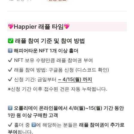
Happier 래플 타임
 래플 참여 기준 및 참여 방법
 해피어타운 NFT 1개 이상 홀더
 NFT 보유 수량만큼 래플 참여권 부여 
 래플 참여 방법: 구글폼 신청 (디스코드 확인)
 신청 기간: 금일부터 
~ 4/15(월) 까지
※신청 기간 이후 접수된 건은 자동 누락됩니다.
 오롤리데이 온라인몰에서 4/8(월)~15(월) 기간 동안 
1만 원 이상 구매한 고객 
 홀더 중 
에 해당하는 분들은 
래플 참여권이 추가로 
부여
됩니다.