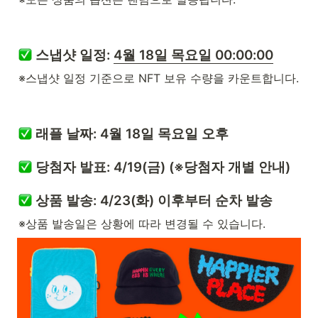
 스냅샷 일정: 
4월 18일 목요일 00:00:00
※스냅샷 일정 기준으로 NFT 보유 수량을 카운트합니다.
 래플 날짜: 
4월 18일 목요일 오후
 당첨자 발표: 
4/19(금)
 (※당첨자 개별 안내)
 상품 발송: 
4/23(화) 이후부터 순차 발송
※상품 발송일은 상황에 따라 변경될 수 있습니다.