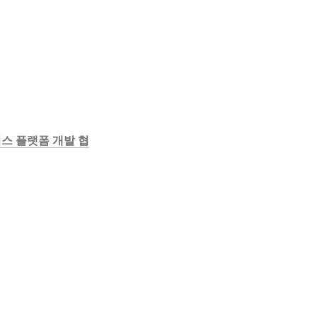
스 플랫폼 개발 협