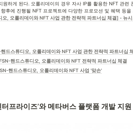
원하게 된다. 오롤리데이의 경우 자사 IP를 활용한 NFT 관련 
 향후에 진행될 NFT 프로젝트에 다양한 프로모션 및 혜택 등을 
오, 오롤리데이와 NFT 사업 관한 전략적 파트너십 체결] - 뉴
N-핸드스튜디오, 오롤리데이와 NFT 사업 관한 전략적 파트너십 
FSN-핸드스튜디오, 오롤리데이와 NFT 전략적 파트너십 체결
FSN-핸드스튜디오, 오롤리데이와 NFT 사업 '맞손'
 엔터프라이즈’와 메타버스 플랫폼 개발 지원 