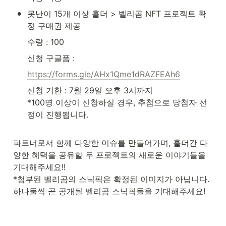
•
못난이 15개 이상 홀더 > 벨리곰 NFT 프로젝트 확
정 구매권 제공
수량 : 100
신청 구글폼 :
https://forms.gle/AHx1Qme1dRAZFEAh6
신청 기한 : 7월 29일 오후 3시까지

*100명 이상이 신청하실 경우, 추첨으로 당첨자 선
정이 진행됩니다.
파트너로서 함께 다양한 이슈를 만들어가며, 홀더간 다
양한 혜택을 공유할 두 프로젝트의 새로운 이야기들을 
기대해주세요!!

*첨부된 벨리곰의 스닉픽은 확정된 이미지가 아닙니다. 
하나둘씩 곧 공개될 벨리곰 스닉픽들을 기대해주세요!