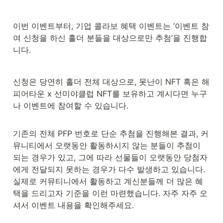
이번 이벤트부터, 기업 콜라보 혜택 이벤트는 ‘이벤트 참
여 신청을 하신 홀더 분들을 대상으로만 추첨’을 진행합
니다. 
신청은 당연히 홀더 전체 대상으로, 못난이 NFT 혹은 해
피어타운 x 선미야클럽 NFT를 보유하고 계시다면 누구
나 이벤트에 참여할 수 있습니다.
기존의 전체 PFP 번호로 단순 추첨을 진행해본 결과, 커
뮤니티에서 오랫동안 활동하시지 않는 분들이 추첨이 
되는 경우가 있고, 그에 따라 선물들이 오랫동안 당첨자
에게 전달되지 못하는 경우가 다수 발생하고 있습니다. 
실제로 커뮤티니에서 활동하고 계신분들께 더 많은 혜
택을 드리고자 기준을 이런 마련했습니다. 자주 자주 오
셔서 이벤트 내용을 확인해주세요.