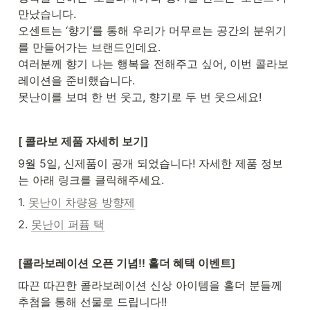
만났습니다.

오센트는 ‘향기’를 통해 우리가 머무르는 공간의 분위기
를 만들어가는 브랜드인데요.

여러분께 향기 나는 행복을 전해주고 싶어, 이번 콜라보
레이션을 준비했습니다.

못난이를 보며 한 번 웃고, 향기로 두 번 웃으세요!
[ 콜라보 제품 자세히 보기]
9월 5일, 신제품이 공개 되었습니다! 자세한 제품 정보
는 아래 링크를 클릭해주세요.
1. 
못난이 차량용 방향제
2. 
못난이 퍼퓸 택
[콜라보레이션 오픈 기념!! 홀더 혜택 이벤트]
따끈 따끈한 콜라보레이션 신상 아이템을 홀더 분들께 
추첨을 통해 선물로 드립니다!!