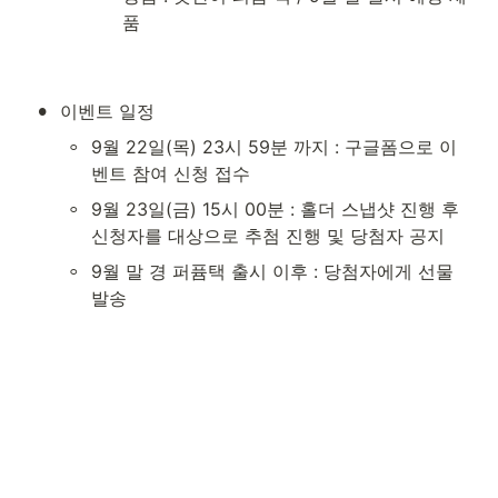
품

•
이벤트 일정
◦
9월 22일(목) 23시 59분 까지 : 구글폼으로 이
벤트 참여 신청 접수
◦
9월 23일(금) 15시 00분 : 홀더 스냅샷 진행 후 
신청자를 대상으로 추첨 진행 및 당첨자 공지
◦
9월 말 경 퍼퓸택 출시 이후 : 당첨자에게 선물 
발송