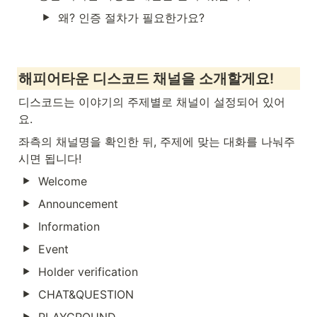
왜? 인증 절차가 필요한가요? 
해피어타운 디스코드 채널을 소개할게요!
디스코드는 이야기의 주제별로 채널이 설정되어 있어
요. 
좌측의 채널명을 확인한 뒤, 주제에 맞는 대화를 나눠주
시면 됩니다! 
Welcome
Announcement
Information
Event
Holder verification
CHAT&QUESTION
PLAYGROUND