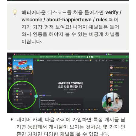
해피어타운 디스코드를 처음 들어가면 
verify / 
welcome / about-happiertown / rules
 페이
지가 가장 먼저 보여요! 나머지 채널들은 들어
와서 인증을 해야지 볼 수 있는 비공개 채널들
이랍니다.
•
네이버 카페, 다음 카페에 가입하면 특정 게시물 남
기면 등업돼서 게시물이 보이는 것처럼, 몇 가지 인
증만 거치면 다양한 채널을 볼 수 있답니다. 