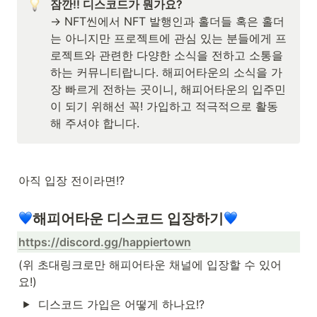
잠깐!! 디스코드가 뭔가요? 
→ NFT씬에서 NFT 발행인과 홀더들 혹은 홀더
는 아니지만 프로젝트에 관심 있는 분들에게 프
로젝트와 관련한 다양한 소식을 전하고 소통을 
하는 커뮤니티랍니다. 해피어타운의 소식을 가
장 빠르게 전하는 곳이니, 해피어타운의 입주민
이 되기 위해선 꼭! 가입하고 적극적으로 활동
해 주셔야 합니다.
아직 입장 전이라면!?
해피어타운 디스코드 입장하기
https://discord.gg/happiertown
(위 초대링크로만 해피어타운 채널에 입장할 수 있어
요!)
디스코드 가입은 어떻게 하나요!?