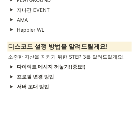
지나간 EVENT
AMA
Happier WL
디
스코드 설정 방법을 알려드릴게요!
소중한 자산을 지키기 위한 STEP 3를 알려드릴게요!
다이렉트 메시지 꺼놓기!(중요!)
프로필 변경 방법
서버 초대 방법