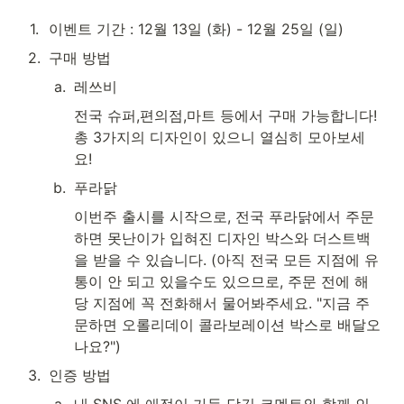
1
.
이벤트 기간 : 12월 13일 (화) - 12월 25일 (일)
2
.
구매 방법 
a
.
레쓰비
전국 슈퍼,편의점,마트 등에서 구매 가능합니다! 
총 3가지의 디자인이 있으니 열심히 모아보세
요!
b
.
푸라닭
이번주 출시를 시작으로, 전국 푸라닭에서 주문
하면 못난이가 입혀진 디자인 박스와 더스트백
을 받을 수 있습니다. (아직 전국 모든 지점에 유
통이 안 되고 있을수도 있으므로, 주문 전에 해
당 지점에 꼭 전화해서 물어봐주세요. "지금 주
문하면 오롤리데이 콜라보레이션 박스로 배달오
나요?")
3
.
인증 방법