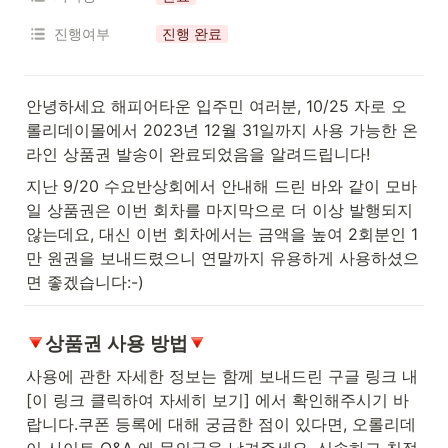
진행여부
진행 완료
안녕하세요 해피어타운 입주민 여러분, 10/25 자로 오
롤리데이몰에서 2023년 12월 31일까지 사용 가능한 온
라인 상품권 발송이 완료되었음을 알려드립니다!
지난 9/20 수요반상회에서 안내해 드린 바와 같이 모바
일 상품권은 이번 회차를 마지막으로 더 이상 발행되지 
않는데요, 대신 이번 회차에서는 금액을 높여 2회분인 1
만 원권을 보내드렸으니 연말까지 유용하게 사용하셨으
면 좋겠습니다:-)
상품권 사용 방법
사용에 관한 자세한 정보는 함께 보내드린 구글 링크 내 
[이 링크 클릭하여 자세히 보기] 에서 확인해주시기 바
랍니다.쿠폰 등록에 대해 궁금한 점이 있다면, 오롤리데