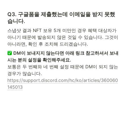
Q3. 구글폼을 제출했는데 이메일을 받지 못했
습니다.
스냅샷 결과 NFT 보유 5개 미만인 경우 혜택 대상자가 
아니기 때문에 발송되지 않은 것일 수 있습니다. 그것이 
아니라면, 확인 후 조치해 드리겠습니다.
DM이 보내지지 않는다면 아래 링크 참고하셔서 보내
시는 분의 설정을 확인해주세요.
보통은 두 번째와 네 번째 설정 때문에 DM이 되지 않는 
https://support.discord.com/hc/ko/articles/360060
145013