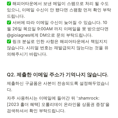
 해피어타운에서 보낸 메일이 스팸으로 처리 될 수도 
있으니, 이메일 수신이 안 됐다면 스팸함 먼저 확인 부탁
 서버에 따라 이메일 수신이 늦어질 수 있습니다. 10
월 26일 목요일 9:00AM 까지 이메일을 못 받으셨다면 
 링크 분실로 인한 사항은 해피어타운에서 책임지지 
않습니다. 시리얼 번호는 재발급되지 않는다는 것을 유
의해주시기 바랍니다.
Q2. 제출한 이메일 주소가 기억나지 않습니다.
제출하신 구글폼은 사본이 전송되도록 설정해두었습니
다.
자주 사용하시는 이메일에 들어간 뒤 ':shamrock:
[2023 홀더 혜택] 오롤리데이 온라인몰 상품권 증정'을 
검색하셔서 확인 부탁드립니다.