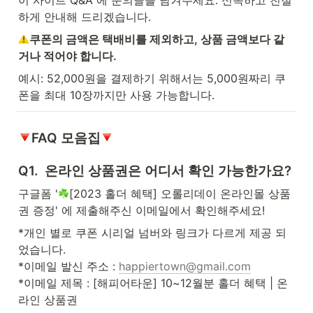
이 사이트 Q&A 에 문의글을 남겨주세요. 신속하고 친절
하게 안내해 드리겠습니다.
쿠폰의 금액은 택배비를 제외하고, 상품 금액보다 같
거나 적어야 합니다.
예시: 52,000원을 결제하기 위해서는 5,000원짜리 쿠
폰을 최대 10장까지만 사용 가능합니다.
FAQ 모음집
Q1.  온라인 상품권은 어디서 확인 가능한가요?
구글폼 '
[2023 홀더 혜택] 오롤리데이 온라인몰 상품
권 증정' 에 제출해주신 이메일에서 확인해주세요!
*개인 별로 쿠폰 시리얼 넘버와 링크가 다르게 제공 되
었습니다.

*이메일 발신 주소 : 
happiertown@gmail.com
*이메일 제목 : [해피어타운] 10~12월분 홀더 혜택 | 온
라인 상품권