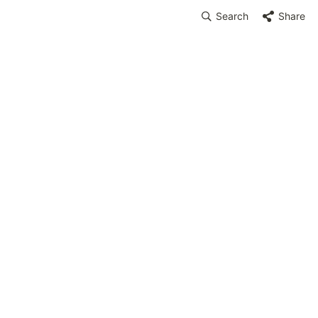
Search
Share