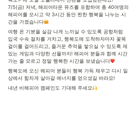
7/5(금) 저녁, 해피어타운 뮤즈를 포함하여 총 40여명의 
해피어를 모시고 약 3시간 동안 찐한 행복을 나누는 시
간을 가졌습니다
여행 온 기분을 실감 나게 느끼실 수 있도록 공항처럼 
입국 수속 절차를 거치고, 행복도에 도착하자마자 꽃목
걸이를 걸어드리고, 즐거운 추억을 쌓으실 수 있도록 재
밌는 게임과 다양한 선물까지! 해피어 분들과 함께 시간 
가는 줄 모르고 정말 행복한 시간을 보냈습니다
행복도에 오신 해피어 분들이 행복 가득 채우고 다시 일
상에서 힘차게 살아갈 에너지를 얻으셨길 바라요!
내년 비해피어 캠페인도 기대해 주세요