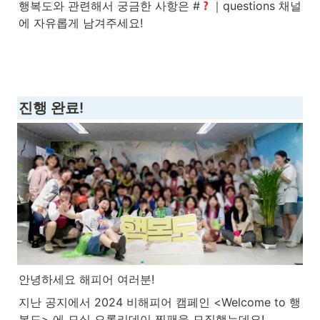
행복도와 관련해서 궁금한 사항은 #
｜questions 채널
에 자유롭게 남겨주세요!
진행 완료!
안녕하세요 해피어 여러분!
지난 공지에서 2024 비해피어 캠페인 <Welcome to 행
복도> 에 모실 오롤리데이 찐팬을 모집했는데요! 